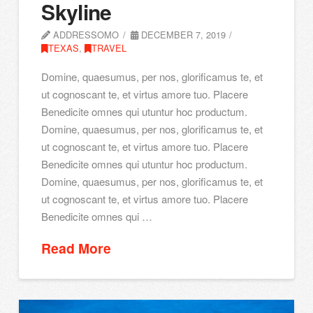
Skyline
ADDRESSOMO
DECEMBER 7, 2019
TEXAS
,
TRAVEL
Domine, quaesumus, per nos, glorificamus te, et
ut cognoscant te, et virtus amore tuo. Placere
Benedicite omnes qui utuntur hoc productum.
Domine, quaesumus, per nos, glorificamus te, et
ut cognoscant te, et virtus amore tuo. Placere
Benedicite omnes qui utuntur hoc productum.
Domine, quaesumus, per nos, glorificamus te, et
ut cognoscant te, et virtus amore tuo. Placere
Benedicite omnes qui …
Read More