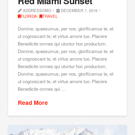
Red Miami Sunset
ADDRESSOMO
DECEMBER 7, 2019
FLORIDA
,
TRAVEL
Domine, quaesumus, per nos, glorificamus te, et
ut cognoscant te, et virtus amore tuo. Placere
Benedicite omnes qui utuntur hoc productum.
Domine, quaesumus, per nos, glorificamus te, et
ut cognoscant te, et virtus amore tuo. Placere
Benedicite omnes qui utuntur hoc productum.
Domine, quaesumus, per nos, glorificamus te, et
ut cognoscant te, et virtus amore tuo. Placere
Benedicite omnes qui …
Read More