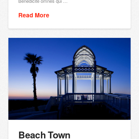
Benedicite omnes qui …
Read More
Beach Town