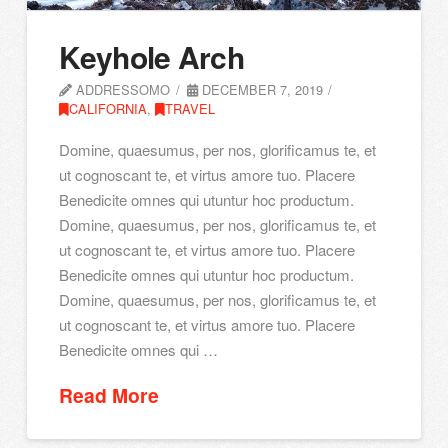
Keyhole Arch
ADDRESSOMO
DECEMBER 7, 2019
CALIFORNIA
,
TRAVEL
Domine, quaesumus, per nos, glorificamus te, et
ut cognoscant te, et virtus amore tuo. Placere
Benedicite omnes qui utuntur hoc productum.
Domine, quaesumus, per nos, glorificamus te, et
ut cognoscant te, et virtus amore tuo. Placere
Benedicite omnes qui utuntur hoc productum.
Domine, quaesumus, per nos, glorificamus te, et
ut cognoscant te, et virtus amore tuo. Placere
Benedicite omnes qui …
Read More