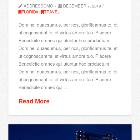
ADDRESSOMO
DECEMBER 7, 2019
FLORIDA
,
TRAVEL
Domine, quaesumus, per nos, glorificamus te, et
ut cognoscant te, et virtus amore tuo. Placere
Benedicite omnes qui utuntur hoc productum.
Domine, quaesumus, per nos, glorificamus te, et
ut cognoscant te, et virtus amore tuo. Placere
Benedicite omnes qui utuntur hoc productum.
Domine, quaesumus, per nos, glorificamus te, et
ut cognoscant te, et virtus amore tuo. Placere
Benedicite omnes qui …
Read More