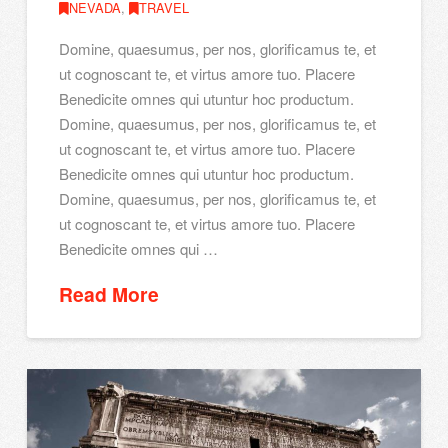
NEVADA
,
TRAVEL
Domine, quaesumus, per nos, glorificamus te, et
ut cognoscant te, et virtus amore tuo. Placere
Benedicite omnes qui utuntur hoc productum.
Domine, quaesumus, per nos, glorificamus te, et
ut cognoscant te, et virtus amore tuo. Placere
Benedicite omnes qui utuntur hoc productum.
Domine, quaesumus, per nos, glorificamus te, et
ut cognoscant te, et virtus amore tuo. Placere
Benedicite omnes qui …
Read More