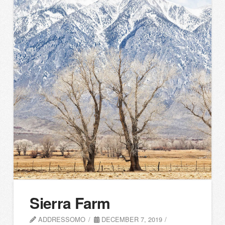
Sierra Farm
ADDRESSOMO
DECEMBER 7, 2019