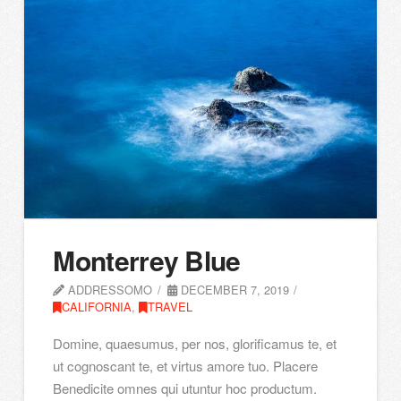
Monterrey Blue
ADDRESSOMO
DECEMBER 7, 2019
CALIFORNIA
,
TRAVEL
Domine, quaesumus, per nos, glorificamus te, et
ut cognoscant te, et virtus amore tuo. Placere
Benedicite omnes qui utuntur hoc productum.