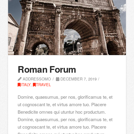
Roman Forum
ADDRESSOMO
DECEMBER 7, 2019
ITALY
,
TRAVEL
Domine, quaesumus, per nos, glorificamus te, et
ut cognoscant te, et virtus amore tuo. Placere
Benedicite omnes qui utuntur hoc productum.
Domine, quaesumus, per nos, glorificamus te, et
ut cognoscant te, et virtus amore tuo. Placere