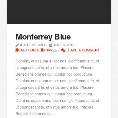
Monterrey Blue
ADDRESSOMO
JUNE 3, 2013
CALIFORNIA
,
TRAVEL
LEAVE A COMMENT
Domine, quaesumus, per nos, glorificamus te, et
ut cognoscant te, et virtus amore tuo. Placere
Benedicite omnes qui utuntur hoc productum.
Domine, quaesumus, per nos, glorificamus te, et
ut cognoscant te, et virtus amore tuo. Placere
Benedicite omnes qui utuntur hoc productum.
Domine, quaesumus, per nos, glorificamus te, et
ut cognoscant te, et virtus amore tuo. Placere
Benedicite omnes qui …