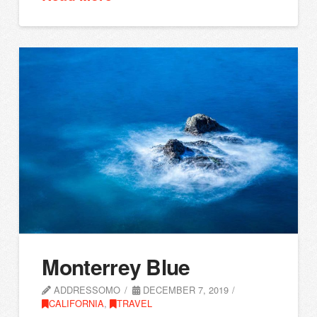
Monterrey Blue
ADDRESSOMO
DECEMBER 7, 2019
CALIFORNIA
,
TRAVEL