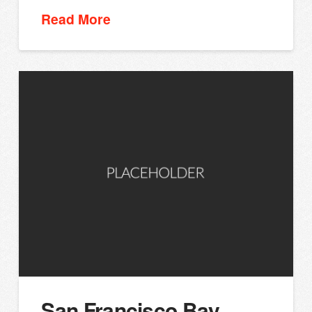
Read More
San Francisco Bay