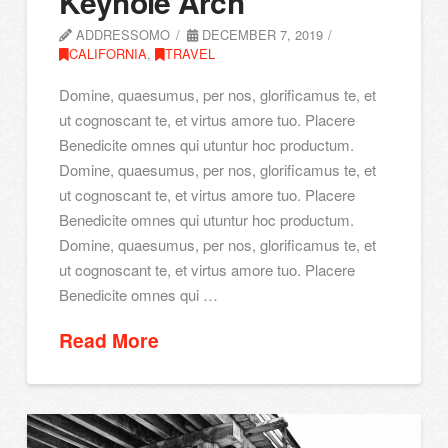
Keyhole Arch
ADDRESSOMO
DECEMBER 7, 2019
CALIFORNIA
,
TRAVEL
Domine, quaesumus, per nos, glorificamus te, et
ut cognoscant te, et virtus amore tuo. Placere
Benedicite omnes qui utuntur hoc productum.
Domine, quaesumus, per nos, glorificamus te, et
ut cognoscant te, et virtus amore tuo. Placere
Benedicite omnes qui utuntur hoc productum.
Domine, quaesumus, per nos, glorificamus te, et
ut cognoscant te, et virtus amore tuo. Placere
Benedicite omnes qui …
Read More