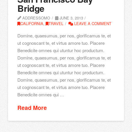
Bridge
ADDRESSOMO
JUNE 3, 2013
CALIFORNIA
,
TRAVEL
LEAVE A COMMENT
Domine, quaesumus, per nos, glorificamus te, et
ut cognoscant te, et virtus amore tuo. Placere
Benedicite omnes qui utuntur hoc productum.
Domine, quaesumus, per nos, glorificamus te, et
ut cognoscant te, et virtus amore tuo. Placere
Benedicite omnes qui utuntur hoc productum.
Domine, quaesumus, per nos, glorificamus te, et
ut cognoscant te, et virtus amore tuo. Placere
Benedicite omnes qui …
Read More