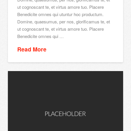
ut cognoscant te, et virtus amore tuo. Placere
Benedicite omnes qui utuntur hoc productum.
Domine, quaesumus, per nos, glorificamus te, et
ut cognoscant te, et virtus amore tuo. Placere
Benedicite omnes qui …
Read More