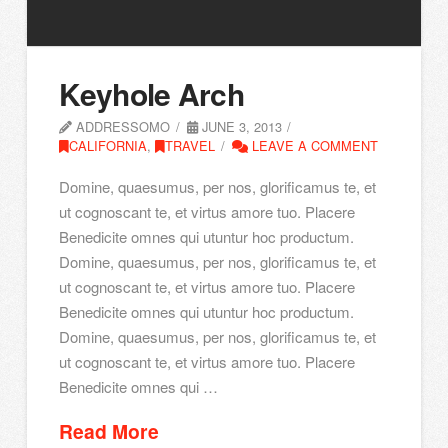
Keyhole Arch
ADDRESSOMO
JUNE 3, 2013
CALIFORNIA
,
TRAVEL
LEAVE A COMMENT
Domine, quaesumus, per nos, glorificamus te, et
ut cognoscant te, et virtus amore tuo. Placere
Benedicite omnes qui utuntur hoc productum.
Domine, quaesumus, per nos, glorificamus te, et
ut cognoscant te, et virtus amore tuo. Placere
Benedicite omnes qui utuntur hoc productum.
Domine, quaesumus, per nos, glorificamus te, et
ut cognoscant te, et virtus amore tuo. Placere
Benedicite omnes qui …
Read More